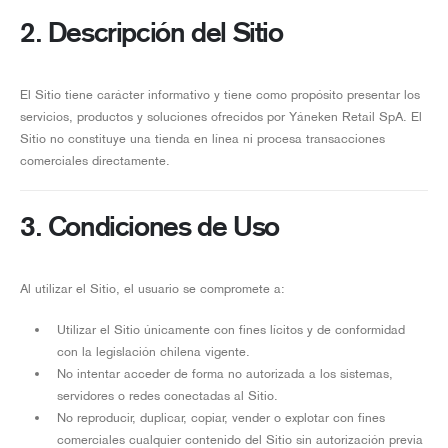
2. Descripción del Sitio
El Sitio tiene carácter informativo y tiene como propósito presentar los
servicios, productos y soluciones ofrecidos por Yáneken Retail SpA. El
Sitio no constituye una tienda en línea ni procesa transacciones
comerciales directamente.
3. Condiciones de Uso
Al utilizar el Sitio, el usuario se compromete a:
Utilizar el Sitio únicamente con fines lícitos y de conformidad
con la legislación chilena vigente.
No intentar acceder de forma no autorizada a los sistemas,
servidores o redes conectadas al Sitio.
No reproducir, duplicar, copiar, vender o explotar con fines
comerciales cualquier contenido del Sitio sin autorización previa