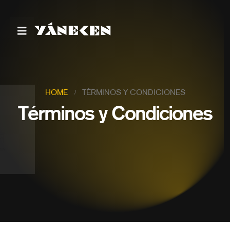
HOME
TÉRMINOS Y CONDICIONES
Términos y Condiciones