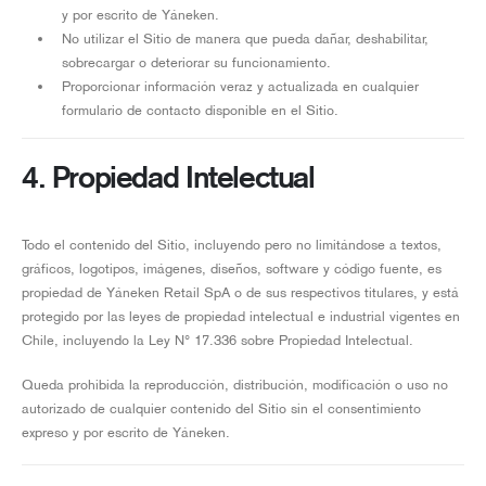
y por escrito de Yáneken.
No utilizar el Sitio de manera que pueda dañar, deshabilitar,
sobrecargar o deteriorar su funcionamiento.
Proporcionar información veraz y actualizada en cualquier
formulario de contacto disponible en el Sitio.
4. Propiedad Intelectual
Todo el contenido del Sitio, incluyendo pero no limitándose a textos,
gráficos, logotipos, imágenes, diseños, software y código fuente, es
propiedad de Yáneken Retail SpA o de sus respectivos titulares, y está
protegido por las leyes de propiedad intelectual e industrial vigentes en
Chile, incluyendo la Ley N° 17.336 sobre Propiedad Intelectual.
Queda prohibida la reproducción, distribución, modificación o uso no
autorizado de cualquier contenido del Sitio sin el consentimiento
expreso y por escrito de Yáneken.