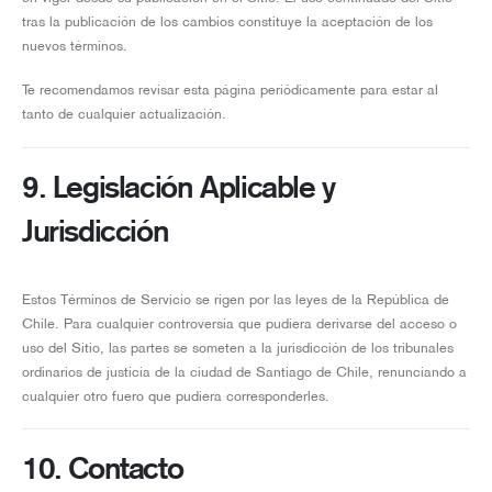
tras la publicación de los cambios constituye la aceptación de los
nuevos términos.
Te recomendamos revisar esta página periódicamente para estar al
tanto de cualquier actualización.
9. Legislación Aplicable y
Jurisdicción
Estos Términos de Servicio se rigen por las leyes de la República de
Chile. Para cualquier controversia que pudiera derivarse del acceso o
uso del Sitio, las partes se someten a la jurisdicción de los tribunales
ordinarios de justicia de la ciudad de Santiago de Chile, renunciando a
cualquier otro fuero que pudiera corresponderles.
10. Contacto