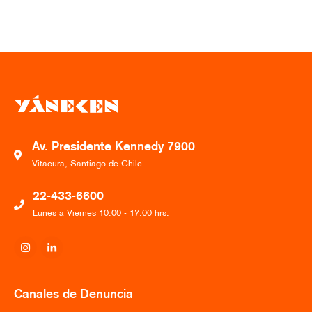
Av. Presidente Kennedy 7900
Vitacura, Santiago de Chile.
22-433-6600
Lunes a Viernes 10:00 - 17:00 hrs.
Canales de Denuncia